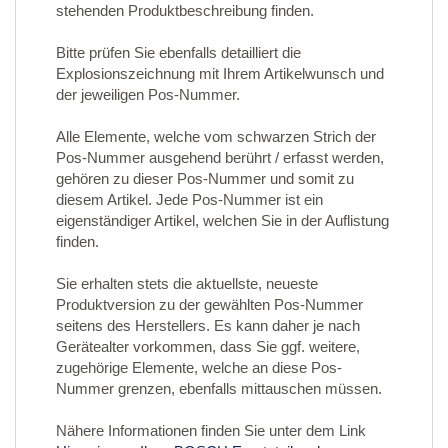
stehenden Produktbeschreibung finden.
Bitte prüfen Sie ebenfalls detailliert die
Explosionszeichnung mit Ihrem Artikelwunsch und
der jeweiligen Pos-Nummer.
Alle Elemente, welche vom schwarzen Strich der
Pos-Nummer ausgehend berührt / erfasst werden,
gehören zu dieser Pos-Nummer und somit zu
diesem Artikel. Jede Pos-Nummer ist ein
eigenständiger Artikel, welchen Sie in der Auflistung
finden.
Sie erhalten stets die aktuellste, neueste
Produktversion zu der gewählten Pos-Nummer
seitens des Herstellers. Es kann daher je nach
Gerätealter vorkommen, dass Sie ggf. weitere,
zugehörige Elemente, welche an diese Pos-
Nummer grenzen, ebenfalls mittauschen müssen.
Nähere Informationen finden Sie unter dem Link