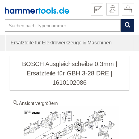
Ersatzteile für Elektrowerkzeuge & Maschinen
BOSCH Ausgleichscheibe 0,3mm |
Ersatzteile für GBH 3-28 DRE |
1610102086
Ansicht vergrößern