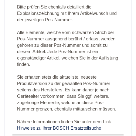
Bitte prüfen Sie ebenfalls detailliert die
Explosionszeichnung mit Ihrem Artikelwunsch und
der jeweiligen Pos-Nummer.
Alle Elemente, welche vom schwarzen Strich der
Pos-Nummer ausgehend berührt / erfasst werden,
gehören zu dieser Pos-Nummer und somit zu
diesem Artikel. Jede Pos-Nummer ist ein
eigenständiger Artikel, welchen Sie in der Auflistung
finden.
Sie erhalten stets die aktuellste, neueste
Produktversion zu der gewählten Pos-Nummer
seitens des Herstellers. Es kann daher je nach
Gerätealter vorkommen, dass Sie ggf. weitere,
zugehörige Elemente, welche an diese Pos-
Nummer grenzen, ebenfalls mittauschen müssen.
Nähere Informationen finden Sie unter dem Link
Hinweise zu Ihrer BOSCH Ersatzteilsuche