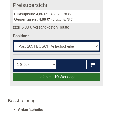
Preisübersicht
Einzelpreis:
4,86 €
*
(Brutto:
5,78 €
)
Gesamtpreis:
4,86 €
*
(Brutto:
5,78 €
)
zzgl. 6,90 € Versandkosten (brutto)
Position:
Lieferzeit: 10 Werktage
Beschreibung
Anlaufscheibe