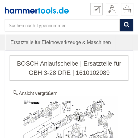
Ersatzteile für Elektrowerkzeuge & Maschinen
BOSCH Anlaufscheibe | Ersatzteile für
GBH 3-28 DRE | 1610102089
Ansicht vergrößern