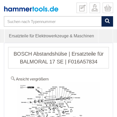
Ersatzteile für Elektrowerkzeuge & Maschinen
BOSCH Abstandshülse | Ersatzteile für
BALMORAL 17 SE | F016A57834
Ansicht vergrößern