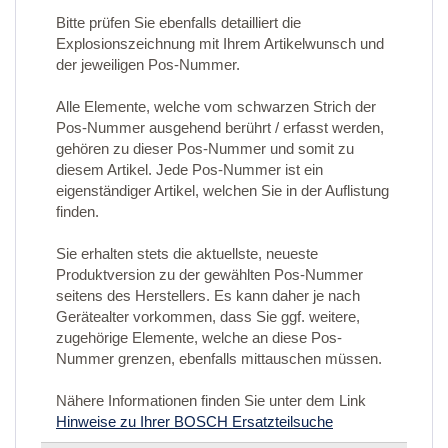
Bitte prüfen Sie ebenfalls detailliert die
Explosionszeichnung mit Ihrem Artikelwunsch und
der jeweiligen Pos-Nummer.
Alle Elemente, welche vom schwarzen Strich der
Pos-Nummer ausgehend berührt / erfasst werden,
gehören zu dieser Pos-Nummer und somit zu
diesem Artikel. Jede Pos-Nummer ist ein
eigenständiger Artikel, welchen Sie in der Auflistung
finden.
Sie erhalten stets die aktuellste, neueste
Produktversion zu der gewählten Pos-Nummer
seitens des Herstellers. Es kann daher je nach
Gerätealter vorkommen, dass Sie ggf. weitere,
zugehörige Elemente, welche an diese Pos-
Nummer grenzen, ebenfalls mittauschen müssen.
Nähere Informationen finden Sie unter dem Link
Hinweise zu Ihrer BOSCH Ersatzteilsuche