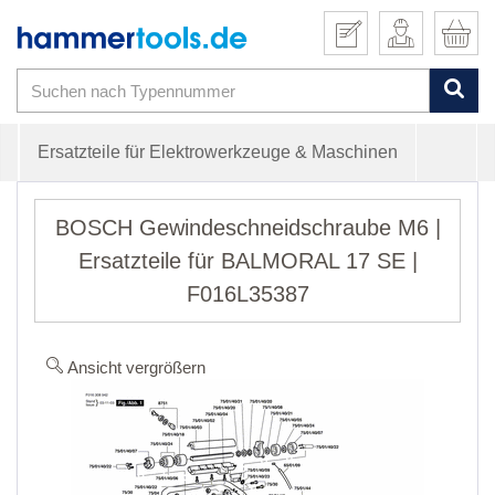
Ersatzteile für Elektrowerkzeuge & Maschinen
BOSCH Gewindeschneidschraube M6 |
Ersatzteile für BALMORAL 17 SE |
F016L35387
Ansicht vergrößern