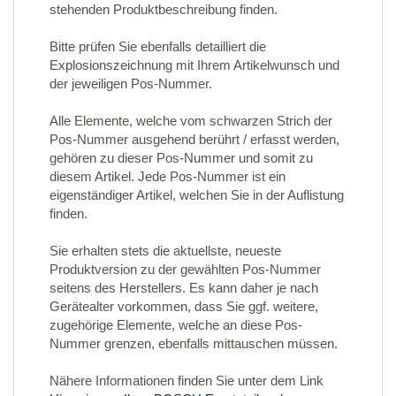
stehenden Produktbeschreibung finden.
Bitte prüfen Sie ebenfalls detailliert die
Explosionszeichnung mit Ihrem Artikelwunsch und
der jeweiligen Pos-Nummer.
Alle Elemente, welche vom schwarzen Strich der
Pos-Nummer ausgehend berührt / erfasst werden,
gehören zu dieser Pos-Nummer und somit zu
diesem Artikel. Jede Pos-Nummer ist ein
eigenständiger Artikel, welchen Sie in der Auflistung
finden.
Sie erhalten stets die aktuellste, neueste
Produktversion zu der gewählten Pos-Nummer
seitens des Herstellers. Es kann daher je nach
Gerätealter vorkommen, dass Sie ggf. weitere,
zugehörige Elemente, welche an diese Pos-
Nummer grenzen, ebenfalls mittauschen müssen.
Nähere Informationen finden Sie unter dem Link