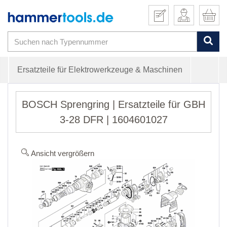
Ersatzteile für Elektrowerkzeuge & Maschinen
BOSCH Sprengring | Ersatzteile für GBH
3-28 DFR | 1604601027
Ansicht vergrößern