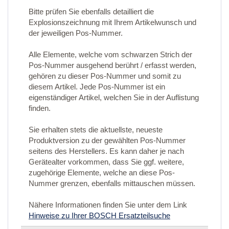
Bitte prüfen Sie ebenfalls detailliert die
Explosionszeichnung mit Ihrem Artikelwunsch und
der jeweiligen Pos-Nummer.
Alle Elemente, welche vom schwarzen Strich der
Pos-Nummer ausgehend berührt / erfasst werden,
gehören zu dieser Pos-Nummer und somit zu
diesem Artikel. Jede Pos-Nummer ist ein
eigenständiger Artikel, welchen Sie in der Auflistung
finden.
Sie erhalten stets die aktuellste, neueste
Produktversion zu der gewählten Pos-Nummer
seitens des Herstellers. Es kann daher je nach
Gerätealter vorkommen, dass Sie ggf. weitere,
zugehörige Elemente, welche an diese Pos-
Nummer grenzen, ebenfalls mittauschen müssen.
Nähere Informationen finden Sie unter dem Link
Hinweise zu Ihrer BOSCH Ersatzteilsuche