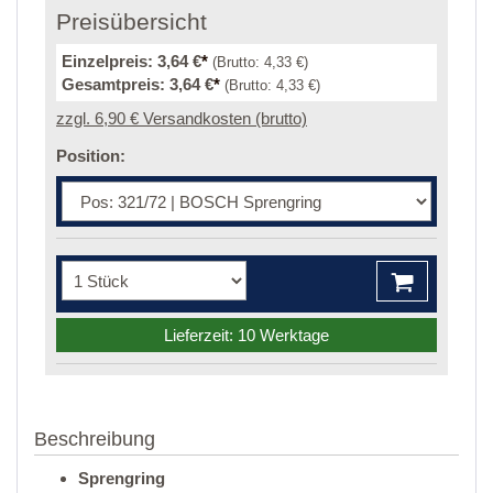
Preisübersicht
Einzelpreis:
3,64 €
*
(Brutto:
4,33 €
)
Gesamtpreis:
3,64 €
*
(Brutto:
4,33 €
)
zzgl. 6,90 € Versandkosten (brutto)
Position:
Lieferzeit: 10 Werktage
Beschreibung
Sprengring