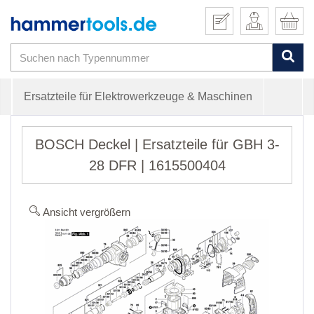
Ersatzteile für Elektrowerkzeuge & Maschinen
BOSCH Deckel | Ersatzteile für GBH 3-
28 DFR | 1615500404
Ansicht vergrößern