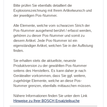
Bitte prüfen Sie ebenfalls detailliert die
Explosionszeichnung mit Ihrem Artikelwunsch und
der jeweiligen Pos-Nummer.
Alle Elemente, welche vom schwarzen Strich der
Pos-Nummer ausgehend berührt / erfasst werden,
gehören zu dieser Pos-Nummer und somit zu
diesem Artikel. Jede Pos-Nummer ist ein
eigenständiger Artikel, welchen Sie in der Auflistung
finden.
Sie erhalten stets die aktuellste, neueste
Produktversion zu der gewählten Pos-Nummer
seitens des Herstellers. Es kann daher je nach
Gerätealter vorkommen, dass Sie ggf. weitere,
zugehörige Elemente, welche an diese Pos-
Nummer grenzen, ebenfalls mittauschen müssen.
Nähere Informationen finden Sie unter dem Link
Hinweise zu Ihrer BOSCH Ersatzteilsuche