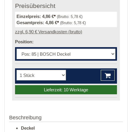
Preisübersicht
Einzelpreis:
4,86 €
*
(Brutto:
5,78 €
)
Gesamtpreis:
4,86 €
*
(Brutto:
5,78 €
)
zzgl. 6,90 € Versandkosten (brutto)
Position:
Lieferzeit: 10 Werktage
Beschreibung
Deckel