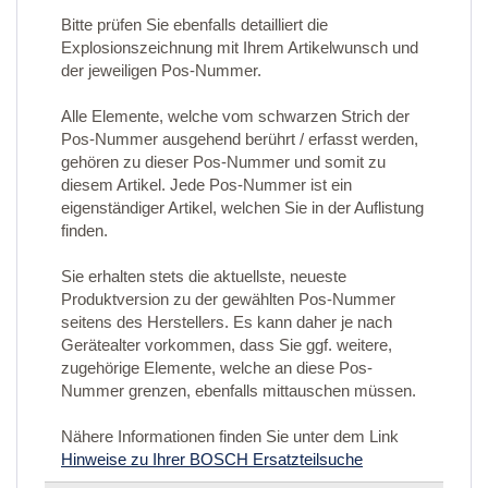
Bitte prüfen Sie ebenfalls detailliert die
Explosionszeichnung mit Ihrem Artikelwunsch und
der jeweiligen Pos-Nummer.
Alle Elemente, welche vom schwarzen Strich der
Pos-Nummer ausgehend berührt / erfasst werden,
gehören zu dieser Pos-Nummer und somit zu
diesem Artikel. Jede Pos-Nummer ist ein
eigenständiger Artikel, welchen Sie in der Auflistung
finden.
Sie erhalten stets die aktuellste, neueste
Produktversion zu der gewählten Pos-Nummer
seitens des Herstellers. Es kann daher je nach
Gerätealter vorkommen, dass Sie ggf. weitere,
zugehörige Elemente, welche an diese Pos-
Nummer grenzen, ebenfalls mittauschen müssen.
Nähere Informationen finden Sie unter dem Link
Hinweise zu Ihrer BOSCH Ersatzteilsuche