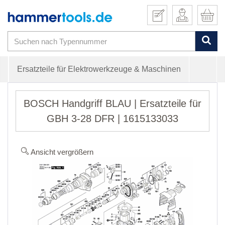
Ersatzteile für Elektrowerkzeuge & Maschinen
BOSCH Handgriff BLAU | Ersatzteile für
GBH 3-28 DFR | 1615133033
Ansicht vergrößern