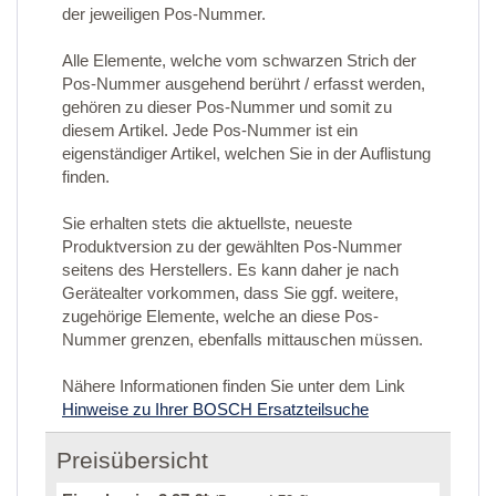
der jeweiligen Pos-Nummer.
Alle Elemente, welche vom schwarzen Strich der
Pos-Nummer ausgehend berührt / erfasst werden,
gehören zu dieser Pos-Nummer und somit zu
diesem Artikel. Jede Pos-Nummer ist ein
eigenständiger Artikel, welchen Sie in der Auflistung
finden.
Sie erhalten stets die aktuellste, neueste
Produktversion zu der gewählten Pos-Nummer
seitens des Herstellers. Es kann daher je nach
Gerätealter vorkommen, dass Sie ggf. weitere,
zugehörige Elemente, welche an diese Pos-
Nummer grenzen, ebenfalls mittauschen müssen.
Nähere Informationen finden Sie unter dem Link
Hinweise zu Ihrer BOSCH Ersatzteilsuche
Preisübersicht