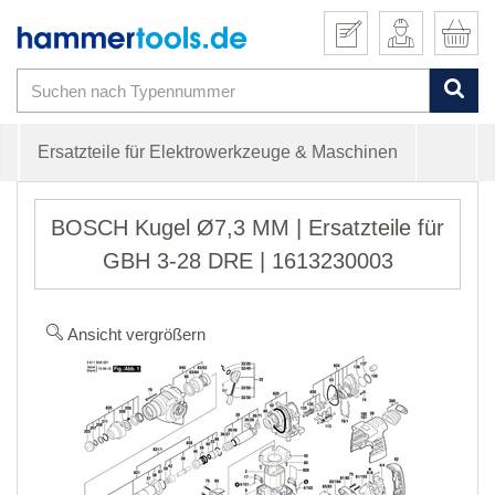
Ersatzteile für Elektrowerkzeuge & Maschinen
BOSCH Kugel Ø7,3 MM | Ersatzteile für
GBH 3-28 DRE | 1613230003
Ansicht vergrößern