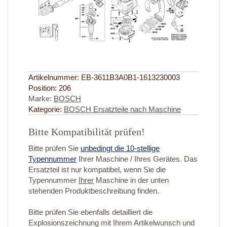
Artikelnummer:
EB-3611B3A0B1-1613230003
Position:
206
Marke:
BOSCH
Kategorie:
BOSCH Ersatzteile nach Maschine
Bitte Kompatibilität prüfen!
Bitte prüfen Sie
unbedingt die 10-stellige
Typennummer
Ihrer Maschine / Ihres Gerätes. Das
Ersatzteil ist nur kompatibel, wenn Sie die
Typennummer
Ihrer
Maschine in der unten
stehenden Produktbeschreibung finden.
Bitte prüfen Sie ebenfalls detailliert die
Explosionszeichnung mit Ihrem Artikelwunsch und