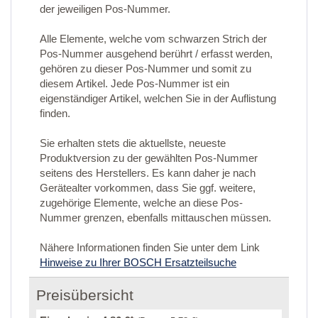
der jeweiligen Pos-Nummer.
Alle Elemente, welche vom schwarzen Strich der
Pos-Nummer ausgehend berührt / erfasst werden,
gehören zu dieser Pos-Nummer und somit zu
diesem Artikel. Jede Pos-Nummer ist ein
eigenständiger Artikel, welchen Sie in der Auflistung
finden.
Sie erhalten stets die aktuellste, neueste
Produktversion zu der gewählten Pos-Nummer
seitens des Herstellers. Es kann daher je nach
Gerätealter vorkommen, dass Sie ggf. weitere,
zugehörige Elemente, welche an diese Pos-
Nummer grenzen, ebenfalls mittauschen müssen.
Nähere Informationen finden Sie unter dem Link
Hinweise zu Ihrer BOSCH Ersatzteilsuche
Preisübersicht