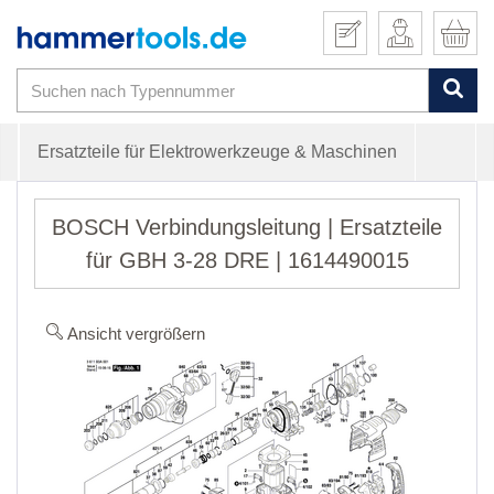
Ersatzteile für Elektrowerkzeuge & Maschinen
BOSCH Verbindungsleitung | Ersatzteile
für GBH 3-28 DRE | 1614490015
Ansicht vergrößern