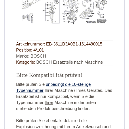
Artikelnummer:
EB-3611B3A0B1-1614490015
Position:
4/101
Marke:
BOSCH
Kategorie:
BOSCH Ersatzteile nach Maschine
Bitte Kompatibilität prüfen!
Bitte prüfen Sie
unbedingt die 10-stellige
Typennummer
Ihrer Maschine / Ihres Gerätes. Das
Ersatzteil ist nur kompatibel, wenn Sie die
Typennummer
Ihrer
Maschine in der unten
stehenden Produktbeschreibung finden.
Bitte prüfen Sie ebenfalls detailliert die
Explosionszeichnung mit Ihrem Artikelwunsch und