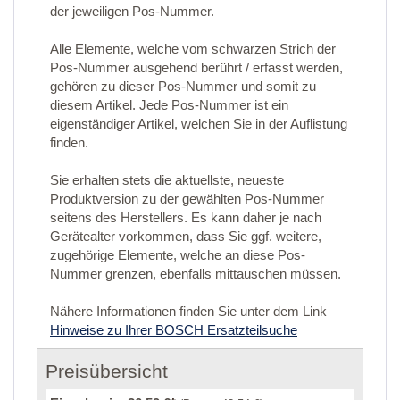
der jeweiligen Pos-Nummer.
Alle Elemente, welche vom schwarzen Strich der
Pos-Nummer ausgehend berührt / erfasst werden,
gehören zu dieser Pos-Nummer und somit zu
diesem Artikel. Jede Pos-Nummer ist ein
eigenständiger Artikel, welchen Sie in der Auflistung
finden.
Sie erhalten stets die aktuellste, neueste
Produktversion zu der gewählten Pos-Nummer
seitens des Herstellers. Es kann daher je nach
Gerätealter vorkommen, dass Sie ggf. weitere,
zugehörige Elemente, welche an diese Pos-
Nummer grenzen, ebenfalls mittauschen müssen.
Nähere Informationen finden Sie unter dem Link
Hinweise zu Ihrer BOSCH Ersatzteilsuche
Preisübersicht