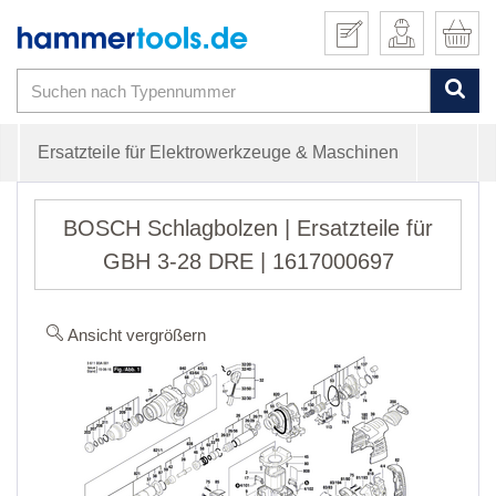
Ersatzteile für Elektrowerkzeuge & Maschinen
BOSCH Schlagbolzen | Ersatzteile für
GBH 3-28 DRE | 1617000697
Ansicht vergrößern