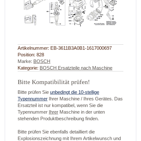
Artikelnummer:
EB-3611B3A0B1-1617000697
Position:
828
Marke:
BOSCH
Kategorie:
BOSCH Ersatzteile nach Maschine
Bitte Kompatibilität prüfen!
Bitte prüfen Sie
unbedingt die 10-stellige
Typennummer
Ihrer Maschine / Ihres Gerätes. Das
Ersatzteil ist nur kompatibel, wenn Sie die
Typennummer
Ihrer
Maschine in der unten
stehenden Produktbeschreibung finden.
Bitte prüfen Sie ebenfalls detailliert die
Explosionszeichnung mit Ihrem Artikelwunsch und