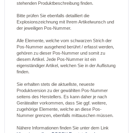
stehenden Produktbeschreibung finden.
Bitte prüfen Sie ebenfalls detailliert die
Explosionszeichnung mit Ihrem Artikelwunsch und
der jeweiligen Pos-Nummer.
Alle Elemente, welche vom schwarzen Strich der
Pos-Nummer ausgehend berührt / erfasst werden,
gehören zu dieser Pos-Nummer und somit zu
diesem Artikel. Jede Pos-Nummer ist ein
eigenständiger Artikel, welchen Sie in der Auflistung
finden.
Sie erhalten stets die aktuellste, neueste
Produktversion zu der gewählten Pos-Nummer
seitens des Herstellers. Es kann daher je nach
Gerätealter vorkommen, dass Sie ggf. weitere,
zugehörige Elemente, welche an diese Pos-
Nummer grenzen, ebenfalls mittauschen müssen.
Nähere Informationen finden Sie unter dem Link