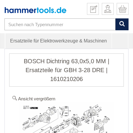
Ersatzteile für Elektrowerkzeuge & Maschinen
BOSCH Dichtring 63,0x5,0 MM |
Ersatzteile für GBH 3-28 DRE |
1610210206
Ansicht vergrößern