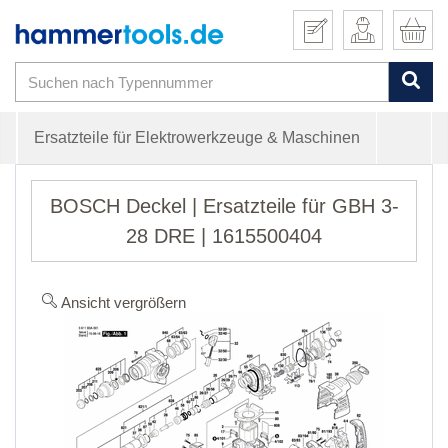
Ersatzteile für Elektrowerkzeuge & Maschinen
BOSCH Deckel | Ersatzteile für GBH 3-
28 DRE | 1615500404
Ansicht vergrößern