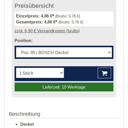
Preisübersicht
Einzelpreis:
4,86 €
*
(Brutto:
5,78 €
)
Gesamtpreis:
4,86 €
*
(Brutto:
5,78 €
)
zzgl. 6,90 € Versandkosten (brutto)
Position:
Lieferzeit: 10 Werktage
Beschreibung
Deckel