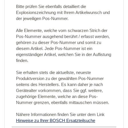
Bitte prüfen Sie ebenfalls detailliert die
Explosionszeichnung mit Ihrem Artikelwunsch und
der jeweiligen Pos-Nummer.
Alle Elemente, welche vom schwarzen Strich der
Pos-Nummer ausgehend berührt / erfasst werden,
gehören zu dieser Pos-Nummer und somit zu
diesem Artikel. Jede Pos-Nummer ist ein
eigenständiger Artikel, welchen Sie in der Auflistung
finden.
Sie erhalten stets die aktuellste, neueste
Produktversion zu der gewählten Pos-Nummer
seitens des Herstellers. Es kann daher je nach
Gerätealter vorkommen, dass Sie ggf. weitere,
zugehörige Elemente, welche an diese Pos-
Nummer grenzen, ebenfalls mittauschen müssen.
Nähere Informationen finden Sie unter dem Link
Hinweise zu Ihrer BOSCH Ersatzteilsuche