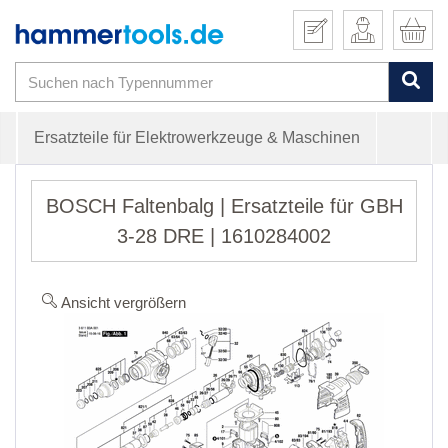
Ersatzteile für Elektrowerkzeuge & Maschinen
BOSCH Faltenbalg | Ersatzteile für GBH
3-28 DRE | 1610284002
Ansicht vergrößern