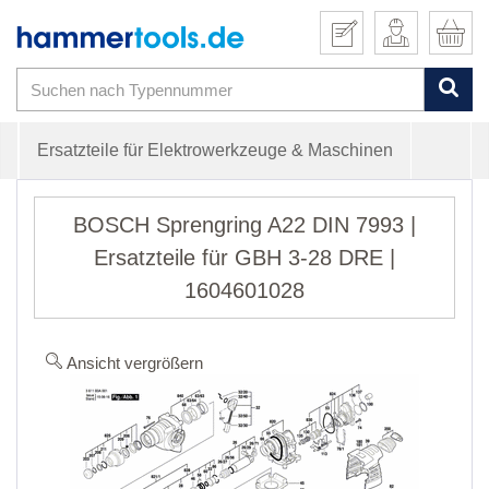
Ersatzteile für Elektrowerkzeuge & Maschinen
BOSCH Sprengring A22 DIN 7993 |
Ersatzteile für GBH 3-28 DRE |
1604601028
Ansicht vergrößern