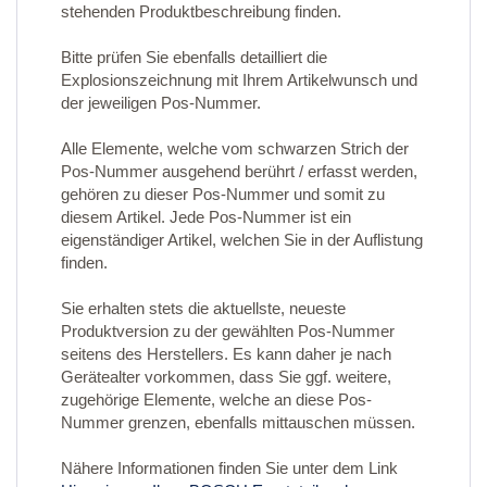
stehenden Produktbeschreibung finden.
Bitte prüfen Sie ebenfalls detailliert die
Explosionszeichnung mit Ihrem Artikelwunsch und
der jeweiligen Pos-Nummer.
Alle Elemente, welche vom schwarzen Strich der
Pos-Nummer ausgehend berührt / erfasst werden,
gehören zu dieser Pos-Nummer und somit zu
diesem Artikel. Jede Pos-Nummer ist ein
eigenständiger Artikel, welchen Sie in der Auflistung
finden.
Sie erhalten stets die aktuellste, neueste
Produktversion zu der gewählten Pos-Nummer
seitens des Herstellers. Es kann daher je nach
Gerätealter vorkommen, dass Sie ggf. weitere,
zugehörige Elemente, welche an diese Pos-
Nummer grenzen, ebenfalls mittauschen müssen.
Nähere Informationen finden Sie unter dem Link