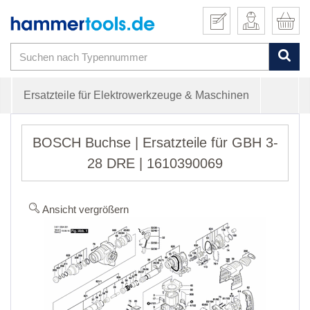
Ersatzteile für Elektrowerkzeuge & Maschinen
BOSCH Buchse | Ersatzteile für GBH 3-
28 DRE | 1610390069
Ansicht vergrößern