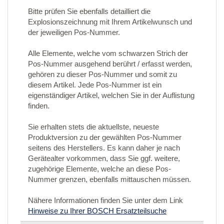
Bitte prüfen Sie ebenfalls detailliert die
Explosionszeichnung mit Ihrem Artikelwunsch und
der jeweiligen Pos-Nummer.
Alle Elemente, welche vom schwarzen Strich der
Pos-Nummer ausgehend berührt / erfasst werden,
gehören zu dieser Pos-Nummer und somit zu
diesem Artikel. Jede Pos-Nummer ist ein
eigenständiger Artikel, welchen Sie in der Auflistung
finden.
Sie erhalten stets die aktuellste, neueste
Produktversion zu der gewählten Pos-Nummer
seitens des Herstellers. Es kann daher je nach
Gerätealter vorkommen, dass Sie ggf. weitere,
zugehörige Elemente, welche an diese Pos-
Nummer grenzen, ebenfalls mittauschen müssen.
Nähere Informationen finden Sie unter dem Link
Hinweise zu Ihrer BOSCH Ersatzteilsuche