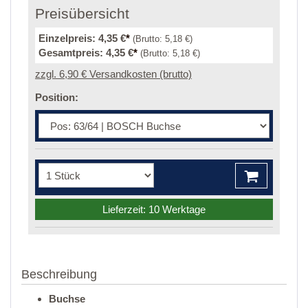
Preisübersicht
Einzelpreis:
4,35 €
*
(Brutto:
5,18 €
)
Gesamtpreis:
4,35 €
*
(Brutto:
5,18 €
)
zzgl. 6,90 € Versandkosten (brutto)
Position:
Lieferzeit: 10 Werktage
Beschreibung
Buchse