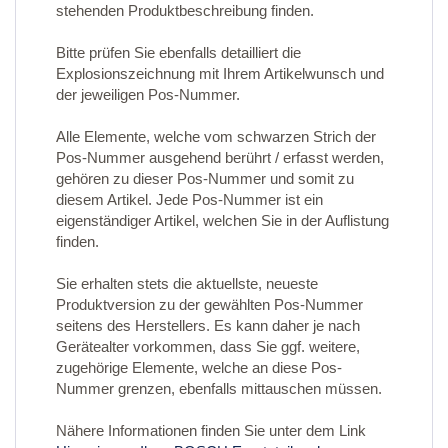
stehenden Produktbeschreibung finden.
Bitte prüfen Sie ebenfalls detailliert die
Explosionszeichnung mit Ihrem Artikelwunsch und
der jeweiligen Pos-Nummer.
Alle Elemente, welche vom schwarzen Strich der
Pos-Nummer ausgehend berührt / erfasst werden,
gehören zu dieser Pos-Nummer und somit zu
diesem Artikel. Jede Pos-Nummer ist ein
eigenständiger Artikel, welchen Sie in der Auflistung
finden.
Sie erhalten stets die aktuellste, neueste
Produktversion zu der gewählten Pos-Nummer
seitens des Herstellers. Es kann daher je nach
Gerätealter vorkommen, dass Sie ggf. weitere,
zugehörige Elemente, welche an diese Pos-
Nummer grenzen, ebenfalls mittauschen müssen.
Nähere Informationen finden Sie unter dem Link