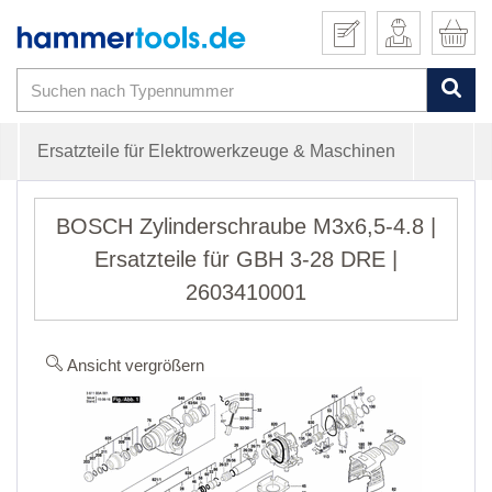
Ersatzteile für Elektrowerkzeuge & Maschinen
BOSCH Zylinderschraube M3x6,5-4.8 |
Ersatzteile für GBH 3-28 DRE |
2603410001
Ansicht vergrößern