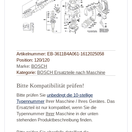
Artikelnummer:
EB-3611B4A061-1612025058
Position:
120/120
Marke:
BOSCH
Kategorie:
BOSCH Ersatzteile nach Maschine
Bitte Kompatibilität prüfen!
Bitte prüfen Sie
unbedingt die 10-stellige
Typennummer
Ihrer Maschine / Ihres Gerätes. Das
Ersatzteil ist nur kompatibel, wenn Sie die
Typennummer
Ihrer
Maschine in der unten
stehenden Produktbeschreibung finden.