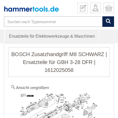
Ersatzteile für Elektrowerkzeuge & Maschinen
BOSCH Zusatzhandgriff M8 SCHWARZ |
Ersatzteile für GBH 3-28 DFR |
1612025058
Ansicht vergrößern