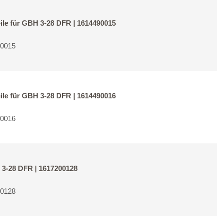
ile für GBH 3-28 DFR | 1614490015
90015
ile für GBH 3-28 DFR | 1614490016
90016
 3-28 DFR | 1617200128
00128