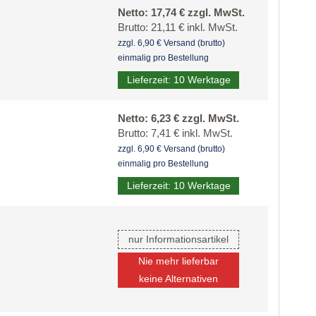
Netto: 17,74 € zzgl. MwSt.
Brutto: 21,11 € inkl. MwSt.
zzgl. 6,90 € Versand (brutto)
einmalig pro Bestellung
Lieferzeit: 10 Werktage
Netto: 6,23 € zzgl. MwSt.
Brutto: 7,41 € inkl. MwSt.
zzgl. 6,90 € Versand (brutto)
einmalig pro Bestellung
Lieferzeit: 10 Werktage
nur Informationsartikel
Nie mehr lieferbar
keine Alternativen