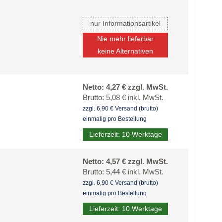
nur Informationsartikel
Nie mehr lieferbar
keine Alternativen
Netto: 4,27 € zzgl. MwSt.
Brutto: 5,08 € inkl. MwSt.
zzgl. 6,90 € Versand (brutto)
einmalig pro Bestellung
Lieferzeit: 10 Werktage
Netto: 4,57 € zzgl. MwSt.
Brutto: 5,44 € inkl. MwSt.
zzgl. 6,90 € Versand (brutto)
einmalig pro Bestellung
Lieferzeit: 10 Werktage