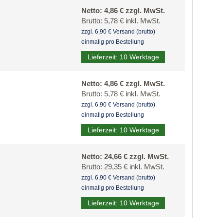
Netto: 4,86 € zzgl. MwSt.
Brutto: 5,78 € inkl. MwSt.
zzgl. 6,90 € Versand (brutto)
einmalig pro Bestellung
Lieferzeit: 10 Werktage
Netto: 4,86 € zzgl. MwSt.
Brutto: 5,78 € inkl. MwSt.
zzgl. 6,90 € Versand (brutto)
einmalig pro Bestellung
Lieferzeit: 10 Werktage
Netto: 24,66 € zzgl. MwSt.
Brutto: 29,35 € inkl. MwSt.
zzgl. 6,90 € Versand (brutto)
einmalig pro Bestellung
Lieferzeit: 10 Werktage