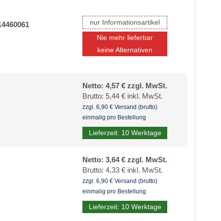
nur Informationsartikel
14460061
Nie mehr lieferbar
keine Alternativen
Netto: 4,57 € zzgl. MwSt.
Brutto: 5,44 € inkl. MwSt.
zzgl. 6,90 € Versand (brutto)
einmalig pro Bestellung
Lieferzeit: 10 Werktage
Netto: 3,64 € zzgl. MwSt.
Brutto: 4,33 € inkl. MwSt.
zzgl. 6,90 € Versand (brutto)
einmalig pro Bestellung
Lieferzeit: 10 Werktage