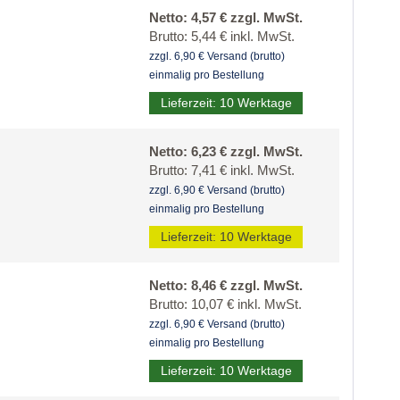
Netto: 4,57 € zzgl. MwSt.
Brutto: 5,44 € inkl. MwSt.
zzgl. 6,90 € Versand (brutto)
einmalig pro Bestellung
Lieferzeit: 10 Werktage
Netto: 6,23 € zzgl. MwSt.
Brutto: 7,41 € inkl. MwSt.
zzgl. 6,90 € Versand (brutto)
einmalig pro Bestellung
Lieferzeit: 10 Werktage
Netto: 8,46 € zzgl. MwSt.
Brutto: 10,07 € inkl. MwSt.
zzgl. 6,90 € Versand (brutto)
einmalig pro Bestellung
Lieferzeit: 10 Werktage