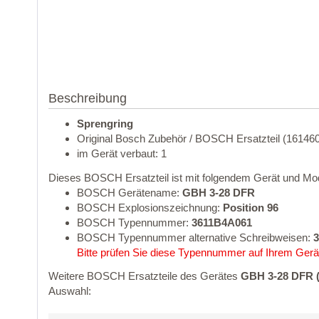
Beschreibung
Sprengring
Original Bosch Zubehör / BOSCH Ersatzteil (16146
im Gerät verbaut: 1
Dieses BOSCH Ersatzteil ist mit folgendem Gerät und Mod
BOSCH Gerätename:
GBH 3-28 DFR
BOSCH Explosionszeichnung:
Position 96
BOSCH Typennummer:
3611B4A061
BOSCH Typennummer alternative Schreibweisen:
3
Bitte prüfen Sie diese Typennummer auf Ihrem Gerät
Weitere BOSCH Ersatzteile des Gerätes
GBH 3-28 DFR 
Auswahl: