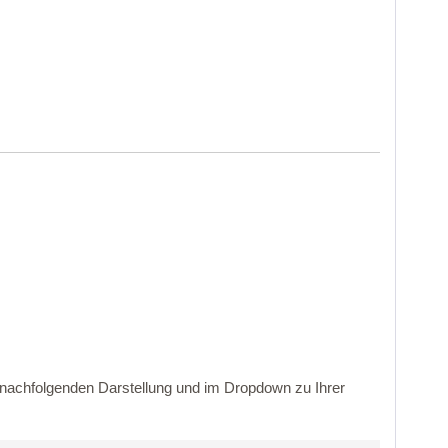
r nachfolgenden Darstellung und im Dropdown zu Ihrer