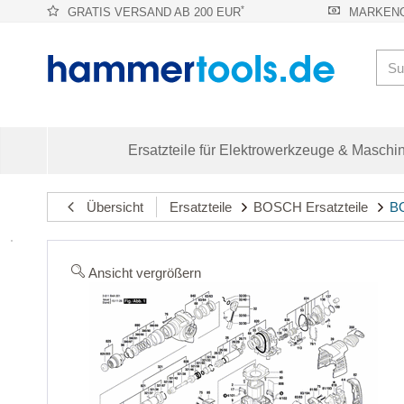
*
GRATIS VERSAND AB 200 EUR
MARKENQ
Ersatzteile für Elektrowerkzeuge & Maschi
Übersicht
Ersatzteile
BOSCH Ersatzteile
BO
Ansicht vergrößern