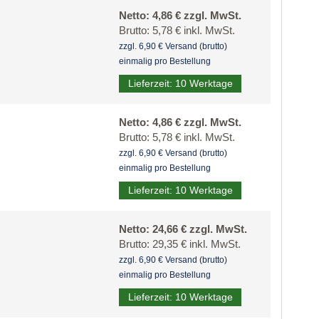
Netto: 4,86 € zzgl. MwSt.
Brutto: 5,78 € inkl. MwSt.
zzgl. 6,90 € Versand (brutto)
einmalig pro Bestellung
Lieferzeit: 10 Werktage
Netto: 4,86 € zzgl. MwSt.
Brutto: 5,78 € inkl. MwSt.
zzgl. 6,90 € Versand (brutto)
einmalig pro Bestellung
Lieferzeit: 10 Werktage
Netto: 24,66 € zzgl. MwSt.
Brutto: 29,35 € inkl. MwSt.
zzgl. 6,90 € Versand (brutto)
einmalig pro Bestellung
Lieferzeit: 10 Werktage