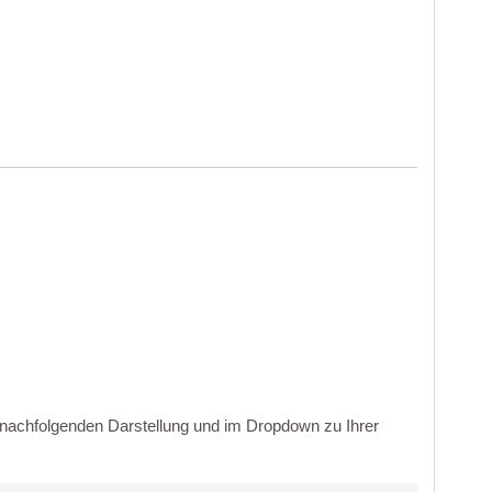
r nachfolgenden Darstellung und im Dropdown zu Ihrer