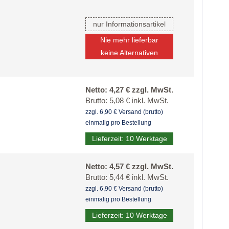
nur Informationsartikel
Nie mehr lieferbar
keine Alternativen
Netto: 4,27 € zzgl. MwSt.
Brutto: 5,08 € inkl. MwSt.
zzgl. 6,90 € Versand (brutto)
einmalig pro Bestellung
Lieferzeit: 10 Werktage
Netto: 4,57 € zzgl. MwSt.
Brutto: 5,44 € inkl. MwSt.
zzgl. 6,90 € Versand (brutto)
einmalig pro Bestellung
Lieferzeit: 10 Werktage