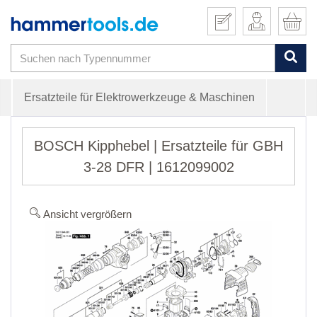
Ersatzteile für Elektrowerkzeuge & Maschinen
BOSCH Kipphebel | Ersatzteile für GBH
3-28 DFR | 1612099002
Ansicht vergrößern