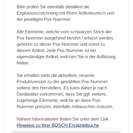
Bitte prüfen Sie ebenfalls detailliert die
Explosionszeichnung mit Ihrem Artikelwunsch und
der jeweiligen Pos-Nummer.
Alle Elemente, welche vom schwarzen Strich der
Pos-Nummer ausgehend berührt / erfasst werden,
gehören zu dieser Pos-Nummer und somit zu
diesem Artikel. Jede Pos-Nummer ist ein
eigenständiger Artikel, welchen Sie in der Auflistung
finden.
Sie erhalten stets die aktuellste, neueste
Produktversion zu der gewählten Pos-Nummer
seitens des Herstellers. Es kann daher je nach
Gerätealter vorkommen, dass Sie ggf. weitere,
zugehörige Elemente, welche an diese Pos-
Nummer grenzen, ebenfalls mittauschen müssen.
Nähere Informationen finden Sie unter dem Link
Hinweise zu Ihrer BOSCH Ersatzteilsuche